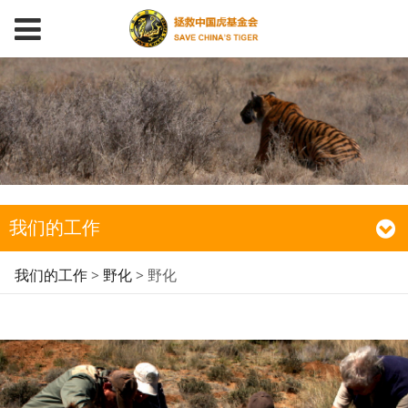
我们的工作
野化
我们的工作
>
野化
>
野化