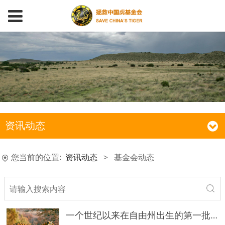
资讯动态
您当前的位置:
资讯动态
>
基金会动态
一个世纪以来在自由州出生的第一批野生猎豹